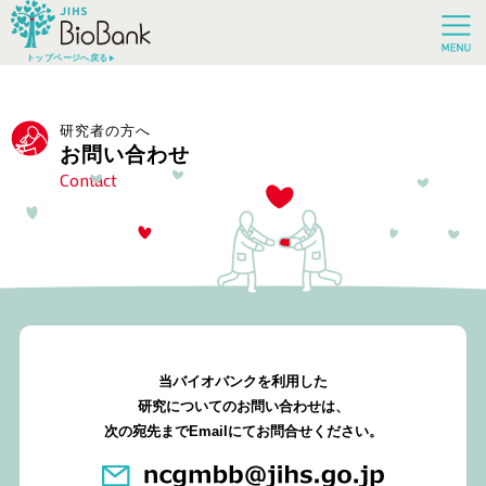
トップページへ戻る
研究者の方へ
お問い合わせ
Contact
当バイオバンクを利用した
研究についてのお問い合わせは、
次の宛先までEmailにてお問合せください。